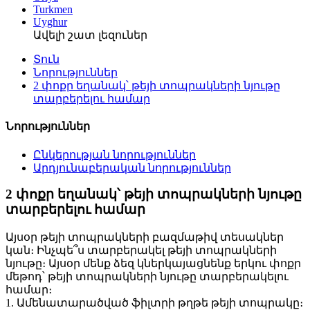
Turkmen
Uyghur
Ավելի շատ լեզուներ
Տուն
Նորություններ
2 փոքր եղանակ՝ թեյի տոպրակների նյութը
տարբերելու համար
Նորություններ
Ընկերության նորություններ
Արդյունաբերական նորություններ
2 փոքր եղանակ՝ թեյի տոպրակների նյութը
տարբերելու համար
Այսօր թեյի տոպրակների բազմաթիվ տեսակներ
կան։ Ինչպե՞ս տարբերակել թեյի տոպրակների
նյութը։ Այսօր մենք ձեզ կներկայացնենք երկու փոքր
մեթոդ՝ թեյի տոպրակների նյութը տարբերակելու
համար։
1. Ամենատարածված ֆիլտրի թղթե թեյի տոպրակը։