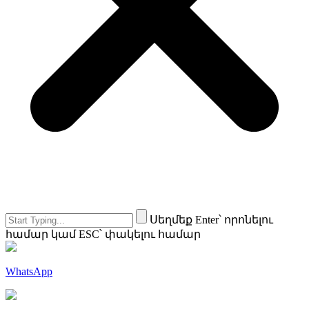
Սեղմեք Enter՝ որոնելու
համար կամ ESC՝ փակելու համար
WhatsApp