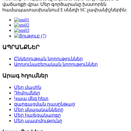
վաճառքի վրա: Մեր գործարանը խստորեն
համապատասխանում է սննդի SC չափանիշներին:
ԱՊՐԱՆՔՆԵՐ
Ընկերության նորություններ
Արդյունաբերական նորություններ
Արագ հղումներ
Մեր մասին
Դիմումներ
Կապ մեզ հետ
զարգացման դասընթաց
Մեր վկայականները
Մեր հայեցակարգը
Մեր պատմությունը