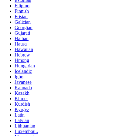
Estonian
Filipino
Finnish
Frisian
Galician
Georgian
Gujarati
Haitian
Hausa
Hawaiian
Hebrew
Hmong
Hungarian
Icelandic
Igbo
Javanese
Kannada
Kazakh
Khmer
Kurdish
Kyrgyz
Latin
Latvian
Lithuanian
Luxembou..